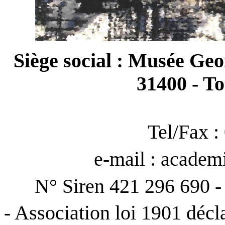
Siège social : Musée Geo
31400 - To
Tel/Fax :
e-mail : academ
N° Siren 421 296 690 -
- Association loi 1901 décl