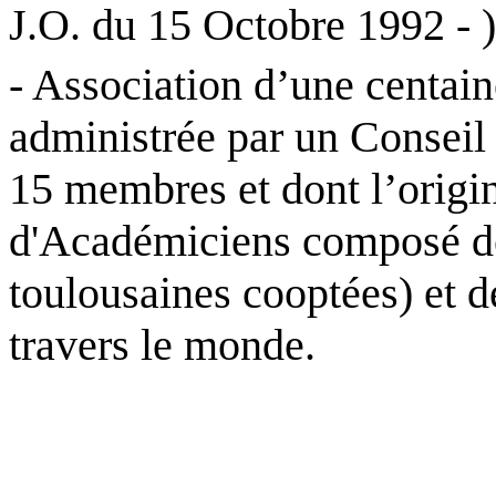
J.O. du 15 Octobre 1992 - )
- Association d’une centai
administrée par un Conseil
15 membres et dont l’origin
d'Académiciens composé 
toulousaines cooptées) et 
travers le monde.