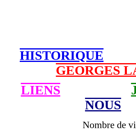
HISTORIQUE
GEORGES L
LIENS
NOUS
Nombre de visi